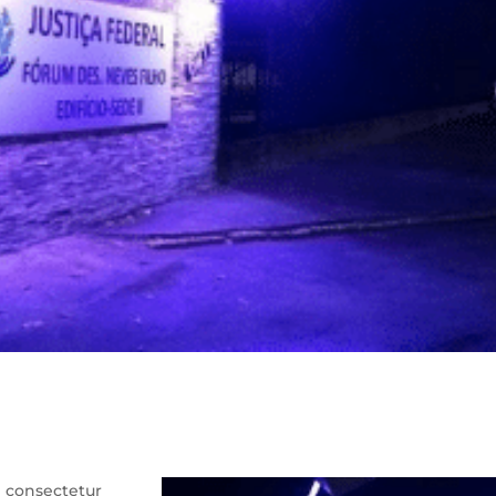
onsectetur