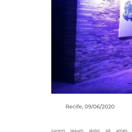
Recife, 09/06/2020
Lorem ipsum dolor sit amet, c